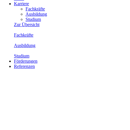
Karriere
Fachkräfte
Ausbildung
Studium
Zur Übersicht
Fachkräfte
Ausbildung
Studium
Förderungen
Referenzen