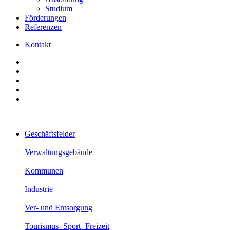
Studium
Förderungen
Referenzen
Kontakt
Geschäftsfelder
Verwaltungsgebäude
Kommunen
Industrie
Ver- und Entsorgung
Tourismus- Sport- Freizeit