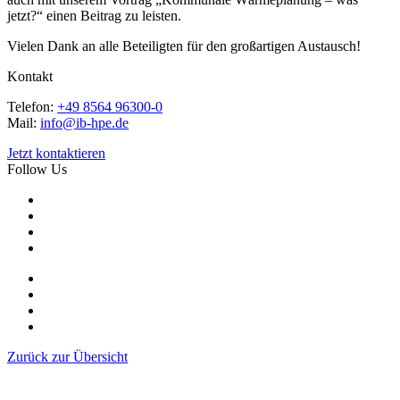
jetzt?“ einen Beitrag zu leisten.
Vielen Dank an alle Beteiligten für den großartigen Austausch!
Kontakt
Telefon:
+49 8564 96300-0
Mail:
info@ib-hpe.de
Jetzt kontaktieren
Follow Us
Zurück zur Übersicht