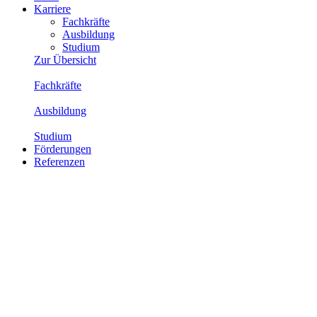
Karriere
Fachkräfte
Ausbildung
Studium
Zur Übersicht
Fachkräfte
Ausbildung
Studium
Förderungen
Referenzen