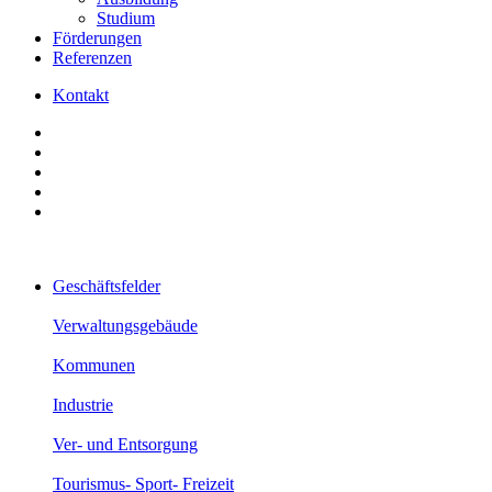
Studium
Förderungen
Referenzen
Kontakt
Geschäftsfelder
Verwaltungsgebäude
Kommunen
Industrie
Ver- und Entsorgung
Tourismus- Sport- Freizeit