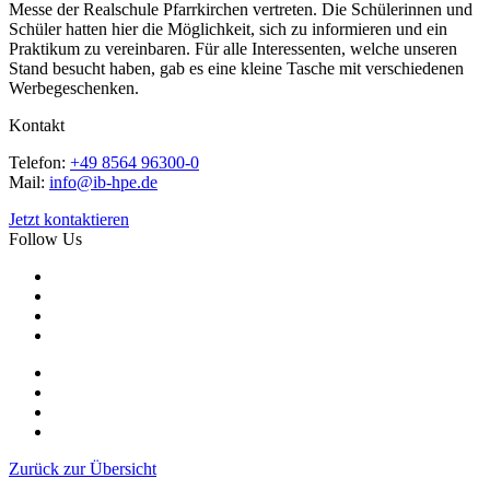
Messe der Realschule Pfarrkirchen vertreten. Die Schülerinnen und
Schüler hatten hier die Möglichkeit, sich zu informieren und ein
Praktikum zu vereinbaren. Für alle Interessenten, welche unseren
Stand besucht haben, gab es eine kleine Tasche mit verschiedenen
Werbegeschenken.
Kontakt
Telefon:
+49 8564 96300-0
Mail:
info@ib-hpe.de
Jetzt kontaktieren
Follow Us
Zurück zur Übersicht