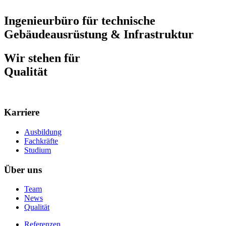
Ingenieurbüro für technische
Gebäudeausrüstung & Infrastruktur
Wir stehen für
Verantwortung
Karriere
Ausbildung
Fachkräfte
Studium
Über uns
Team
News
Qualität
Referenzen