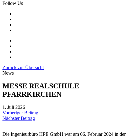
Follow Us
Zurück zur Übersicht
News
MESSE REALSCHULE
PFARRKIRCHEN
1. Juli 2026
Vorheriger Beitrag
Nächster Beitrag
Die Ingenieurbüro HPE GmbH war am 06. Februar 2024 in der