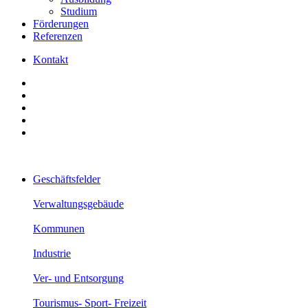
Studium
Förderungen
Referenzen
Kontakt
Geschäftsfelder
Verwaltungsgebäude
Kommunen
Industrie
Ver- und Entsorgung
Tourismus- Sport- Freizeit