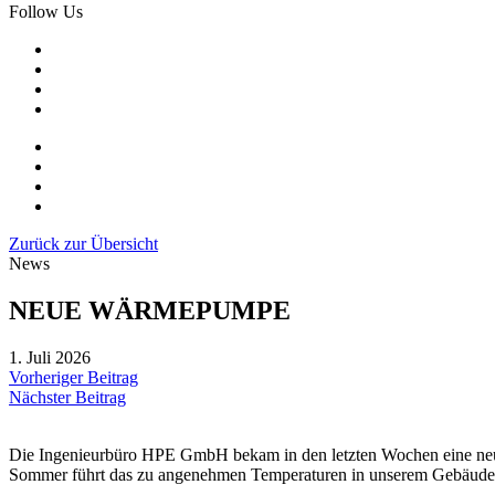
Follow Us
Zurück zur Übersicht
News
NEUE WÄRMEPUMPE
1. Juli 2026
Vorheriger Beitrag
Nächster Beitrag
Die Ingenieurbüro HPE GmbH bekam in den letzten Wochen eine neu
Sommer führt das zu angenehmen Temperaturen in unserem Gebäude