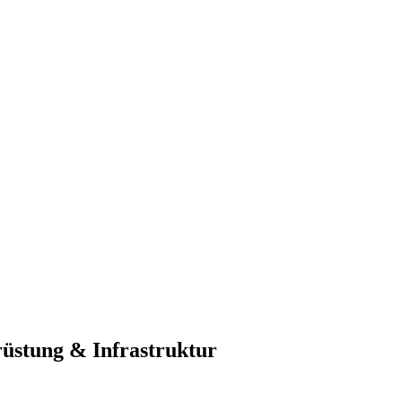
üstung & Infrastruktur