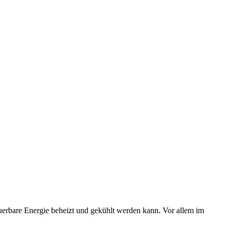
bare Energie beheizt und gekühlt werden kann. Vor allem im