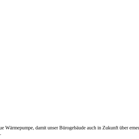
e Wärmepumpe, damit unser Bürogebäude auch in Zukunft über erneuer
.