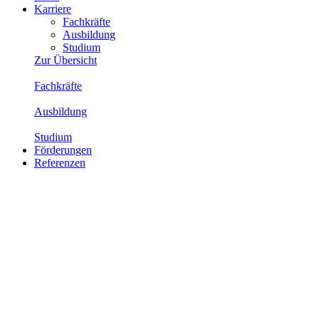
Karriere
Fachkräfte
Ausbildung
Studium
Zur Übersicht
Fachkräfte
Ausbildung
Studium
Förderungen
Referenzen