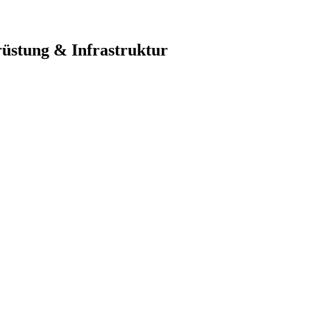
üstung & Infrastruktur