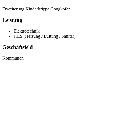
Erweiterung Kinderkrippe Gangkofen
Leistung
Elektrotechnik
HLS (Heizung / Lüftung / Sanitär)
Geschäftsfeld
Kommunen