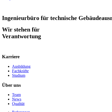
Ingenieurbüro für technische Gebäudeausr
Wir stehen für
Verantwortung
Karriere
Ausbildung
Fachkräfte
Studium
Über uns
Team
News
Qualität