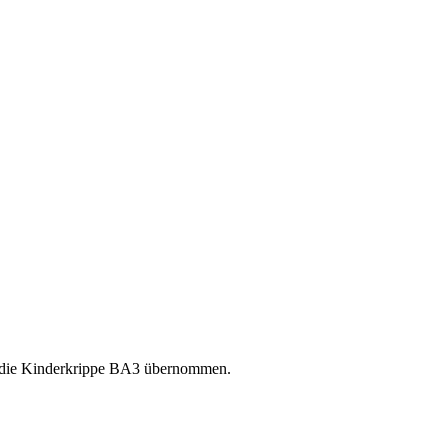
r die Kinderkrippe BA3 übernommen.