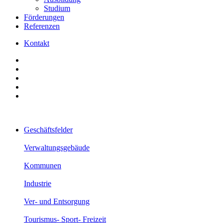
Studium
Förderungen
Referenzen
Kontakt
Geschäftsfelder
Verwaltungsgebäude
Kommunen
Industrie
Ver- und Entsorgung
Tourismus- Sport- Freizeit