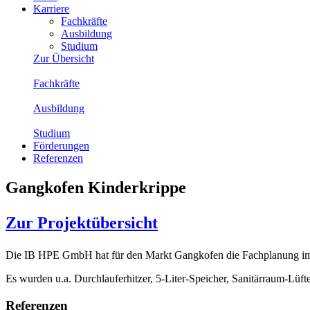
Karriere
Fachkräfte
Ausbildung
Studium
Zur Übersicht
Fachkräfte
Ausbildung
Studium
Förderungen
Referenzen
Gangkofen Kinderkrippe
Zur Projektübersicht
Die IB HPE GmbH hat für den Markt Gangkofen die Fachplanung im B
Es wurden u.a. Durchlauferhitzer, 5-Liter-Speicher, Sanitärraum-Lüfte
Referenzen