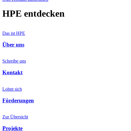
HPE entdecken
Das ist HPE
Über uns
Schreibe uns
Kontakt
Lohnt sich
Förderungen
Zur Übersicht
Projekte