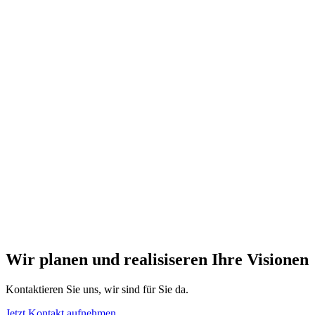
Wir planen und realisiseren Ihre Visionen
Kontaktieren Sie uns, wir sind für Sie da.
Jetzt Kontakt aufnehmen