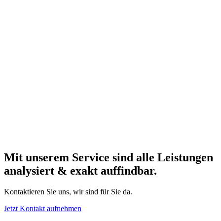
Mit unserem Service sind alle Leistungen
analysiert & exakt auffindbar.
Kontaktieren Sie uns, wir sind für Sie da.
Jetzt Kontakt aufnehmen