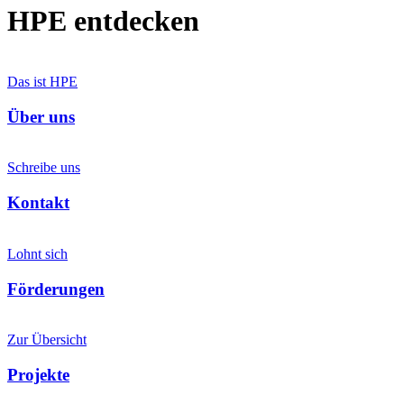
HPE entdecken
Das ist HPE
Über uns
Schreibe uns
Kontakt
Lohnt sich
Förderungen
Zur Übersicht
Projekte