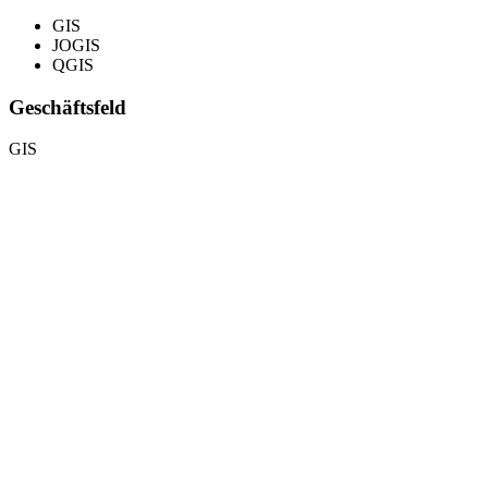
GIS
JOGIS
QGIS
Geschäftsfeld
GIS