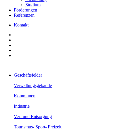
Studium
Förderungen
Referenzen
Kontakt
Geschäftsfelder
Verwaltungsgebäude
Kommunen
Industrie
Ver- und Entsorgung
Tourismus- Sport- Freizeit