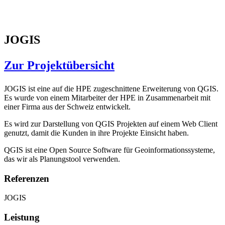
JOGIS
Zur Projektübersicht
JOGIS ist eine auf die HPE zugeschnittene Erweiterung von QGIS.
Es wurde von einem Mitarbeiter der HPE in Zusammenarbeit mit
einer Firma aus der Schweiz entwickelt.
Es wird zur Darstellung von QGIS Projekten auf einem Web Client
genutzt, damit die Kunden in ihre Projekte Einsicht haben.
QGIS ist eine Open Source Software für Geoinformationssysteme,
das wir als Planungstool verwenden.
Referenzen
JOGIS
Leistung