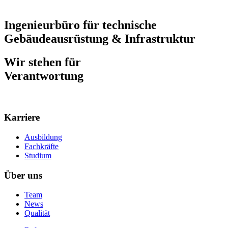
Ingenieurbüro für technische
Gebäudeausrüstung & Infrastruktur
Wir stehen für
Verantwortung
Karriere
Ausbildung
Fachkräfte
Studium
Über uns
Team
News
Qualität