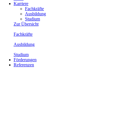
Karriere
Fachkräfte
Ausbildung
Studium
Zur Übersicht
Fachkräfte
Ausbildung
Studium
Förderungen
Referenzen