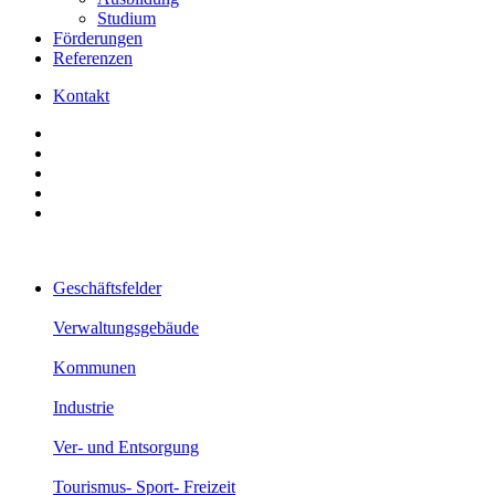
Studium
Förderungen
Referenzen
Kontakt
Geschäftsfelder
Verwaltungsgebäude
Kommunen
Industrie
Ver- und Entsorgung
Tourismus- Sport- Freizeit