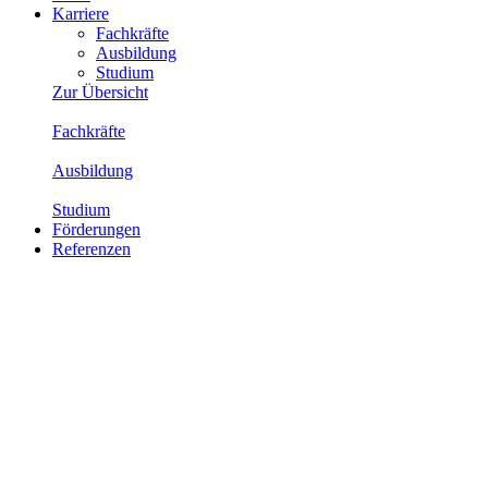
Karriere
Fachkräfte
Ausbildung
Studium
Zur Übersicht
Fachkräfte
Ausbildung
Studium
Förderungen
Referenzen