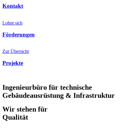
Kontakt
Lohnt sich
Förderungen
Zur Übersicht
Projekte
Ingenieurbüro für technische
Gebäudeausrüstung & Infrastruktur
Wir stehen für
Verantwortung