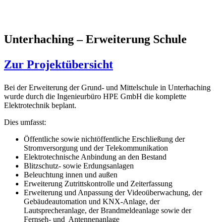
Unterhaching – Erweiterung Schule
Zur Projektübersicht
Bei der Erweiterung der Grund- und Mittelschule in Unterhaching
wurde durch die Ingenieurbüro HPE GmbH die komplette
Elektrotechnik beplant.
Dies umfasst:
Öffentliche sowie nichtöffentliche Erschließung der
Stromversorgung und der Telekommunikation
Elektrotechnische Anbindung an den Bestand
Blitzschutz- sowie Erdungsanlagen
Beleuchtung innen und außen
Erweiterung Zutrittskontrolle und Zeiterfassung
Erweiterung und Anpassung der Videoüberwachung, der
Gebäudeautomation und KNX-Anlage, der
Lautsprecheranlage, der Brandmeldeanlage sowie der
Fernseh- und Antennenanlage