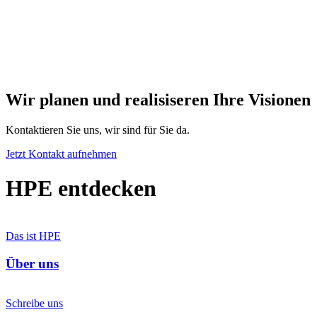
Wir planen und realisiseren Ihre Visionen
Kontaktieren Sie uns, wir sind für Sie da.
Jetzt Kontakt aufnehmen
HPE entdecken
Das ist HPE
Über uns
Schreibe uns