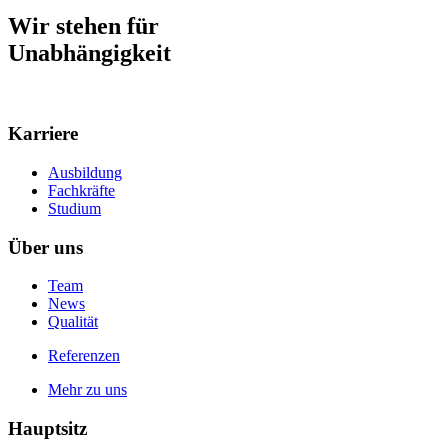
Wir stehen für
Qualität
Karriere
Ausbildung
Fachkräfte
Studium
Über uns
Team
News
Qualität
Referenzen
Mehr zu uns
Hauptsitz