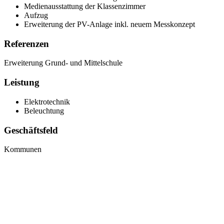
Medienausstattung der Klassenzimmer
Aufzug
Erweiterung der PV-Anlage inkl. neuem Messkonzept
Referenzen
Erweiterung Grund- und Mittelschule
Leistung
Elektrotechnik
Beleuchtung
Geschäftsfeld
Kommunen